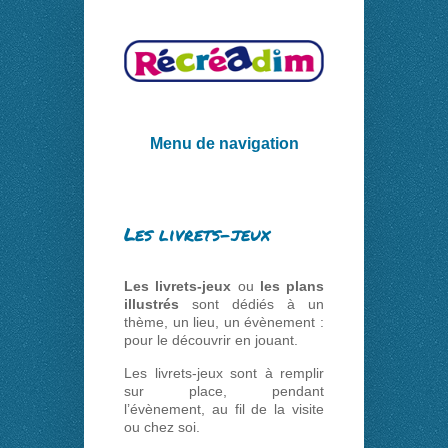
Menu de navigation
Les livrets-jeux
Les livrets-jeux
ou
les plans
illustrés
sont dédiés à un
thème, un lieu, un évènement :
pour le découvrir en jouant.
Les livrets-jeux sont à remplir
sur place, pendant
l’évènement, au fil de la visite
ou chez soi.