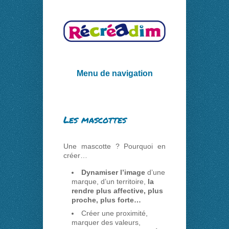
Menu de navigation
Les mascottes
Une mascotte ? Pourquoi en
créer…
Dynamiser l’image
d’une
marque, d’un territoire,
la
rendre plus affective, plus
proche, plus forte…
Créer une proximité,
marquer des valeurs,