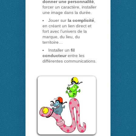
donner une personnalité
,
forcer un caractère, installer
une image dans la durée.
Jouer sur
la complicité
,
en créant un lien direct et
fort avec l’univers de la
marque, du lieu, du
territoire…
Installer un
fil
conducteur
entre les
différentes communications.