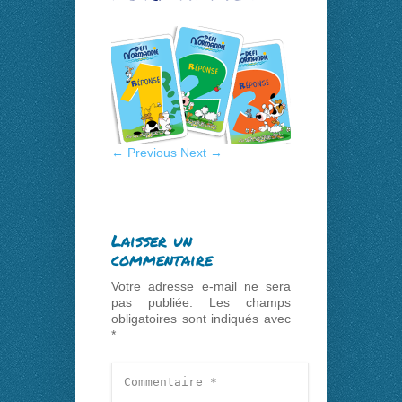
← Previous
Next →
Laisser un
commentaire
Votre adresse e-mail ne sera
pas publiée.
Les champs
obligatoires sont indiqués avec
*