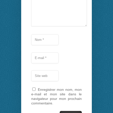
Enregistrer mon nom, mon
e-mail et mon site dans le
navigateur pour mon prochain
commentaire.