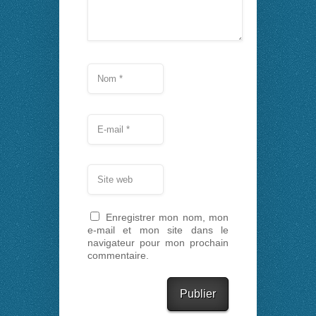
Enregistrer mon nom, mon
e-mail et mon site dans le
navigateur pour mon prochain
commentaire.