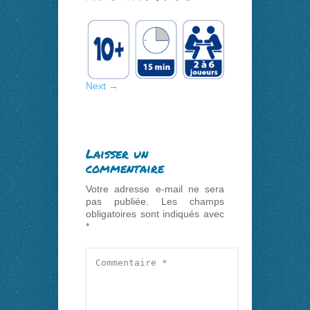
Next →
Laisser un
commentaire
Votre adresse e-mail ne sera
pas publiée.
Les champs
obligatoires sont indiqués avec
*