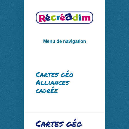
Menu de navigation
Cartes géo
Alliances
cadrée
Cartes géo