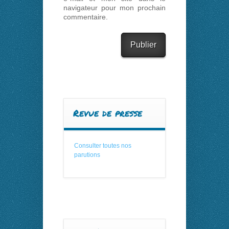
navigateur pour mon prochain
commentaire.
Revue de presse
Consulter toutes nos
parutions