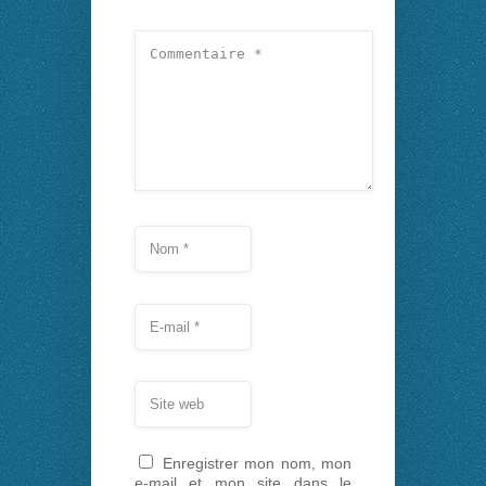
Enregistrer mon nom, mon
e-mail et mon site dans le