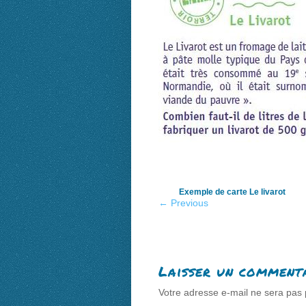
Exemple de carte Le livarot
← Previous
Laisser un comment
Votre adresse e-mail ne sera pas 