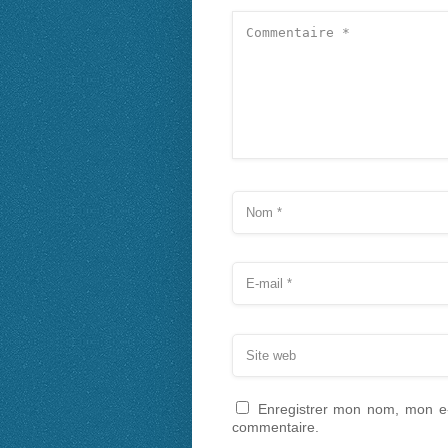
Enregistrer mon nom, mon e-
commentaire.