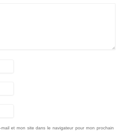
mail et mon site dans le navigateur pour mon prochain