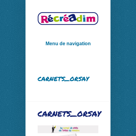
Menu de navigation
carnets_orsay
carnets_orsay