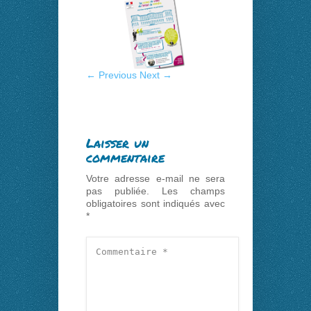
← Previous
Next →
Laisser un
commentaire
Votre adresse e-mail ne sera
pas publiée.
Les champs
obligatoires sont indiqués avec
*