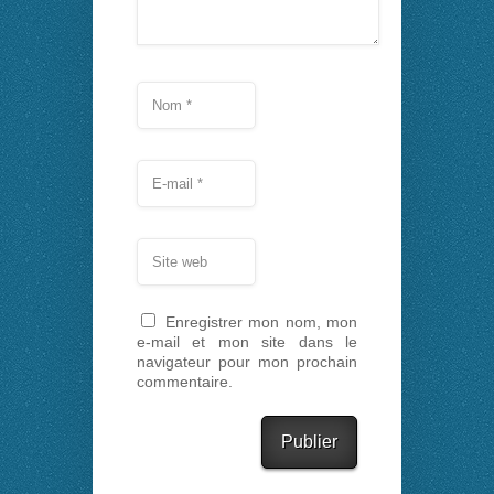
Enregistrer mon nom, mon
e-mail et mon site dans le
navigateur pour mon prochain
commentaire.