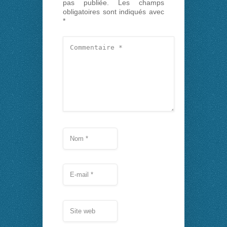
pas publiée.
Les champs
obligatoires sont indiqués avec
*