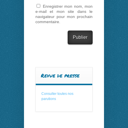
Enregistrer mon nom, mon
e-mail et mon site dans le
navigateur pour mon prochain
commentaire.
Revue de presse
Consulter toutes nos
parutions