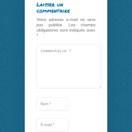
Laisser un
commentaire
Votre adresse e-mail ne sera
pas publiée.
Les champs
obligatoires sont indiqués avec
*