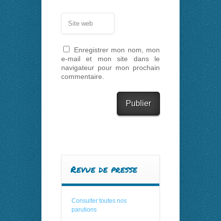
Enregistrer mon nom, mon
e-mail et mon site dans le
navigateur pour mon prochain
commentaire.
Revue de presse
Consulter toutes nos
parutions