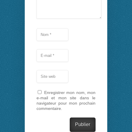
Enregistrer mon nom, mon
e-mail et mon site dans le
navigateur pour mon prochain
commentaire.