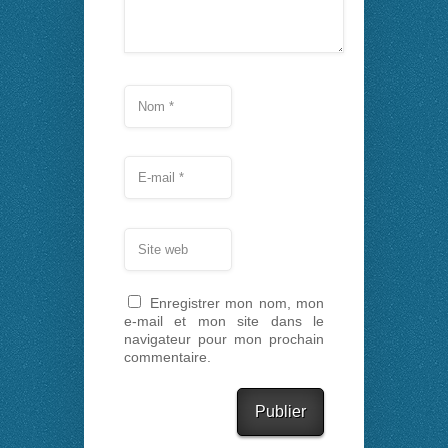
Enregistrer mon nom, mon
e-mail et mon site dans le
navigateur pour mon prochain
commentaire.