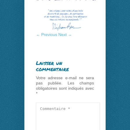
← Previous
Next →
Laisser un
commentaire
Votre adresse e-mail ne sera
pas publiée.
Les champs
obligatoires sont indiqués avec
*