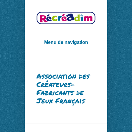
Menu de navigation
Association des
Créateurs-
Fabricants de
Jeux Français