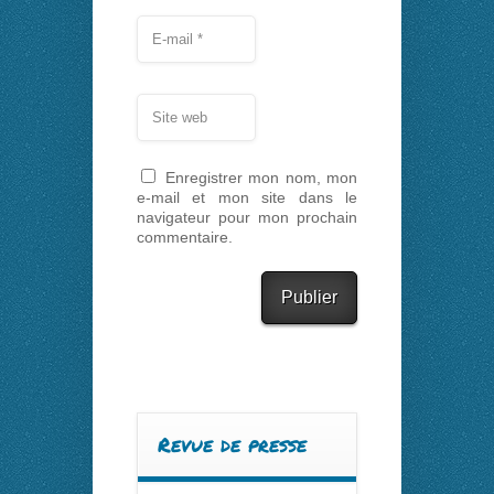
Enregistrer mon nom, mon
e-mail et mon site dans le
navigateur pour mon prochain
commentaire.
Revue de presse