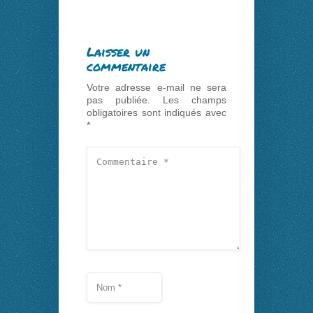
Laisser un
commentaire
Votre adresse e-mail ne sera
pas publiée.
Les champs
obligatoires sont indiqués avec
*