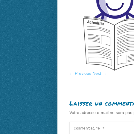
← Previous
Next →
Laisser un comment
Votre adresse e-mail ne sera pas 