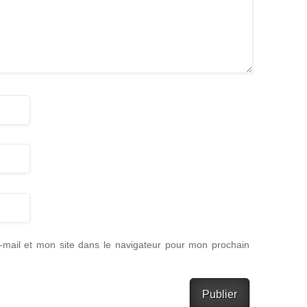
mail et mon site dans le navigateur pour mon prochain