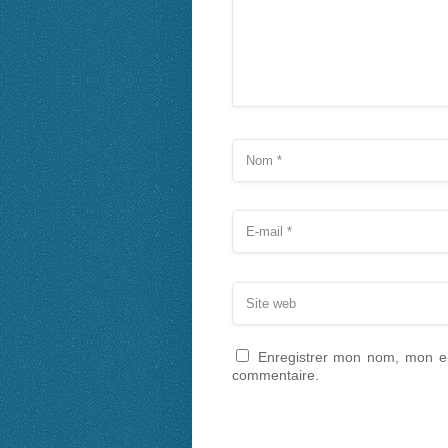
Enregistrer mon nom, mon e-
commentaire.