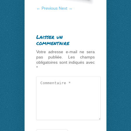
← Previous
Next →
Laisser un
commentaire
Votre adresse e-mail ne sera
pas publiée.
Les champs
obligatoires sont indiqués avec
*