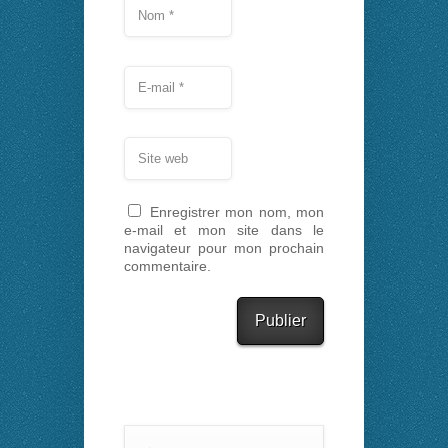
Enregistrer mon nom, mon
e-mail et mon site dans le
navigateur pour mon prochain
commentaire.